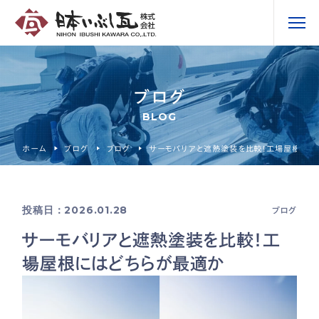
ブログ
BLOG
ホーム
ブログ
ブログ
サーモバリアと遮熱塗装を比較！工場屋根には
投稿日：2026.01.28
ブログ
サーモバリアと遮熱塗装を比較！工
場屋根にはどちらが最適か