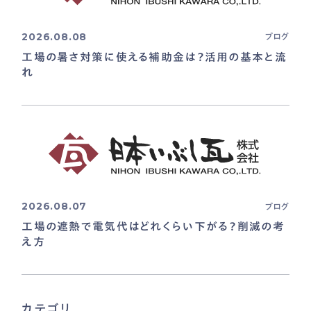
2026.08.08
ブログ
工場の暑さ対策に使える補助金は？活用の基本と流
れ
2026.08.07
ブログ
工場の遮熱で電気代はどれくらい下がる？削減の考
え方
カテゴリ