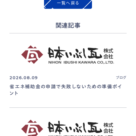
一覧へ戻る
関連記事
2026.08.09
ブログ
省エネ補助金の申請で失敗しないための準備ポイ
ント