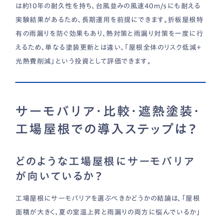
は約10年の耐久性を持ち、台風並みの風速40m/sにも耐える
実験結果があるため、長期運用を前提にできます。折板屋根特
有の雨漏りを防ぐ効果もあり、熱対策と雨漏り対策を一度に行
えるため、単なる塗装更新とは違い、「屋根全体のリスク低減＋
光熱費削減」という投資として評価できます。
サーモバリア・比較・遮熱塗装・
工場屋根での導入ステップは？
どのような工場屋根にサーモバリア
が向いているか？
工場屋根にサーモバリアを選ぶべきかどうかの結論は、「屋根
面積が大きく、夏の室温上昇と雨漏りの両方に悩んでいるか」