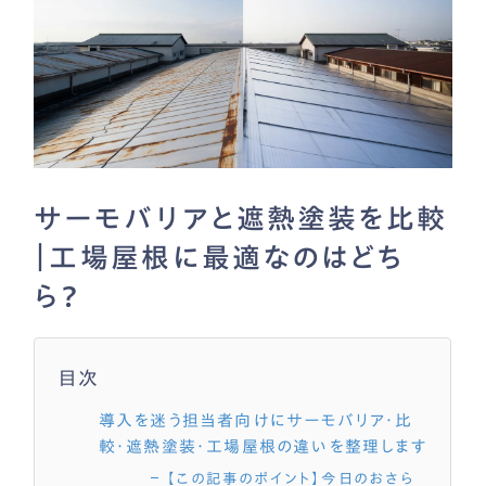
サーモバリアと遮熱塗装を比較
｜工場屋根に最適なのはどち
ら？
目次
導入を迷う担当者向けにサーモバリア・比
較・遮熱塗装・工場屋根の違いを整理します
【この記事のポイント】今日のおさら