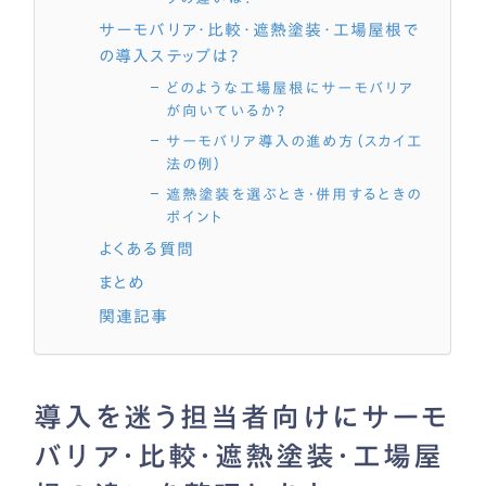
サーモバリア・比較・遮熱塗装・工場屋根で
の導入ステップは？
どのような工場屋根にサーモバリア
が向いているか？
サーモバリア導入の進め方（スカイ工
法の例）
遮熱塗装を選ぶとき・併用するときの
ポイント
よくある質問
まとめ
関連記事
導入を迷う担当者向けにサーモ
バリア・比較・遮熱塗装・工場屋