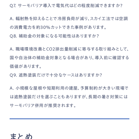
Q7. サーモバリア導入で電気代はどの程度削減できますか？
A. 輻射熱を抑えることで冷房負荷が減り、スカイ工法では空調
の消費電力を約30％カットできた事例があります。
Q8. 補助金の対象になる可能性はありますか？
A. 職場環境改善とCO2排出量削減に寄与する取り組みとして、
国や自治体の補助金対象となる場合があり、導入前に確認する
価値があります。
Q9. 遮熱塗装だけで十分なケースはありますか？
A. 小規模な屋根や短期利用の建屋、予算制約が大きい現場で
は遮熱塗装だけを選ぶこともありますが、長期の暑さ対策には
サーモバリア併用が推奨されます。
まとめ