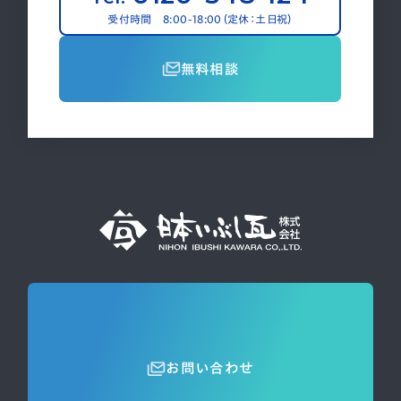
受付時間 8:00-18:00（定休：土日祝）
無料相談
お問い合わせ