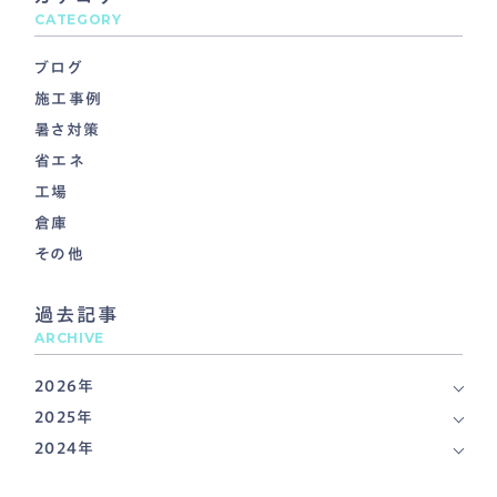
CATEGORY
ブログ
施工事例
暑さ対策
省エネ
工場
倉庫
その他
過去記事
ARCHIVE
2026年
2025年
2024年