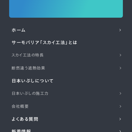
ホーム
サーモバリア「スカイ工法」とは
スカイ工法の特長
断然違う遮熱効果
日本いぶしについて
日本いぶしの施工力
会社概要
よくある質問
新着情報