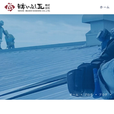
ホーム
ホーム
ブログ
ブログ