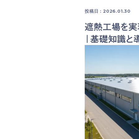
投稿日：2026.01.30
遮熱工場を実
｜基礎知識と