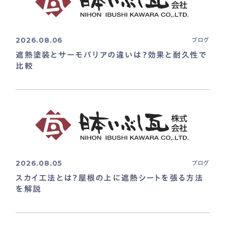
2026.08.06
ブログ
遮熱塗装とサーモバリアの違いは？効果と耐久性で
比較
2026.08.05
ブログ
スカイ工法とは？屋根の上に遮熱シートを張る方法
を解説