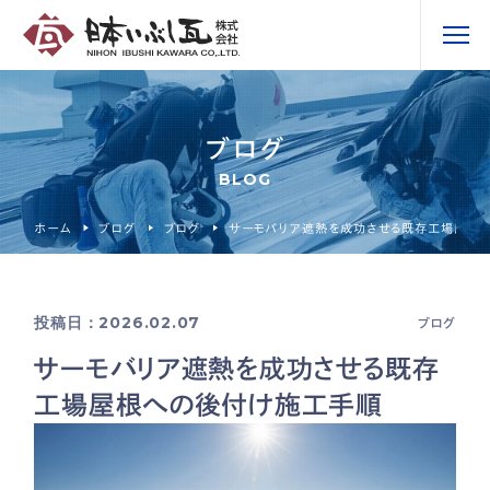
ブログ
BLOG
ホーム
ブログ
ブログ
サーモバリア遮熱を成功させる既存工場屋根
投稿日：2026.02.07
ブログ
サーモバリア遮熱を成功させる既存
工場屋根への後付け施工手順