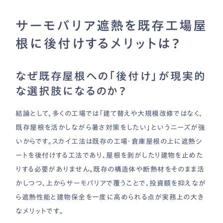
サーモバリア遮熱を既存工場屋
根に後付けするメリットは？
なぜ既存屋根への「後付け」が現実的
な選択肢になるのか？
結論として、多くの工場では「建て替えや大規模改修ではなく、
既存屋根を活かしながら暑さ対策をしたい」というニーズが強
いからです。スカイ工法は既存の工場・倉庫屋根の上に遮熱シ
ートを後付けする工法であり、屋根を剥がしたり建物を止めた
りする必要がありません。既存の構造体や断熱材をそのまま活
かしつつ、上からサーモバリアで覆うことで、投資額を抑えなが
ら遮熱性能と建物保全を一度に高められる点が実務上の大き
なメリットです。