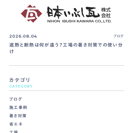
2026.08.04
ブログ
遮熱と断熱は何が違う？工場の暑さ対策での使い分
け
カテゴリ
CATEGORY
ブログ
施工事例
暑さ対策
省エネ
工場