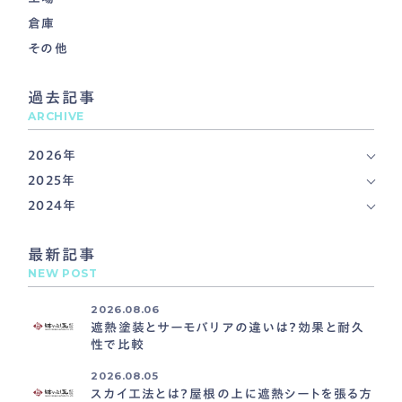
倉庫
その他
過去記事
ARCHIVE
2026年
2025年
2024年
最新記事
NEW POST
2026.08.06
遮熱塗装とサーモバリアの違いは？効果と耐久
性で比較
2026.08.05
スカイ工法とは？屋根の上に遮熱シートを張る方