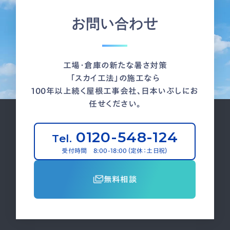
お問い合わせ
工場・倉庫の新たな暑さ対策
「スカイ工法」の施工なら
100年以上続く屋根工事会社、日本いぶしにお
任せください。
0120-548-124
Tel.
受付時間 8:00-18:00（定休：土日祝）
無料相談