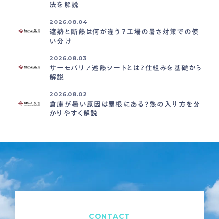
法を解説
2026.08.04
遮熱と断熱は何が違う？工場の暑さ対策での使
い分け
2026.08.03
サーモバリア遮熱シートとは？仕組みを基礎から
解説
2026.08.02
倉庫が暑い原因は屋根にある？熱の入り方を分
かりやすく解説
CONTACT