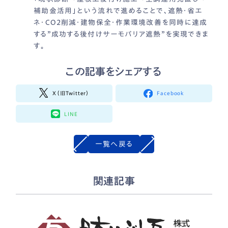
補助金活用」という流れで進めることで、遮熱・省エ
ネ・CO2削減・建物保全・作業環境改善を同時に達成
する”成功する後付けサーモバリア遮熱”を実現できま
す。
この記事をシェアする
X（旧Twitter）
Facebook
LINE
一覧へ戻る
関連記事