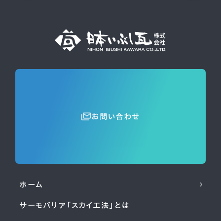
お問い合わせ
ホーム
サーモバリア「スカイ工法」とは