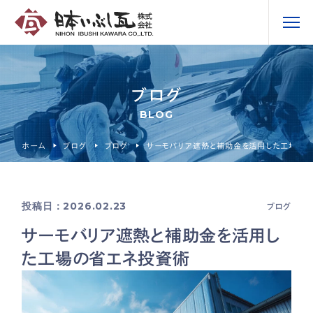
ブログ
BLOG
ホーム
ブログ
ブログ
サーモバリア遮熱と補助金を活用した工場の
投稿日：2026.02.23
ブログ
サーモバリア遮熱と補助金を活用し
た工場の省エネ投資術