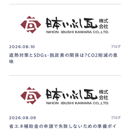
2026.08.10
ブログ
遮熱対策とSDGs・脱炭素の関係は？CO2削減の意
味
2026.08.09
ブログ
省エネ補助金の申請で失敗しないための準備ポイ