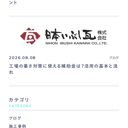
ント
2026.08.08
ブログ
工場の暑さ対策に使える補助金は？活用の基本と流
れ
カテゴリ
CATEGORY
ブログ
施工事例