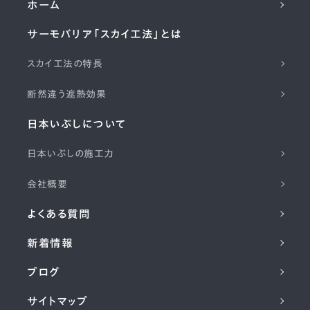
ホーム
サーモバリア「スカイ工法」とは
スカイ工法の特長
断然違う遮熱効果
日本いぶしについて
日本いぶしの施工力
会社概要
よくある質問
新着情報
ブログ
サイトマップ