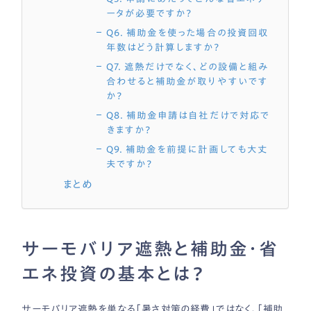
ータが必要ですか？
Q6. 補助金を使った場合の投資回収
年数はどう計算しますか？
Q7. 遮熱だけでなく、どの設備と組み
合わせると補助金が取りやすいです
か？
Q8. 補助金申請は自社だけで対応で
きますか？
Q9. 補助金を前提に計画しても大丈
夫ですか？
まとめ
サーモバリア遮熱と補助金・省
エネ投資の基本とは？
サーモバリア遮熱を単なる「暑さ対策の経費」ではなく、「補助