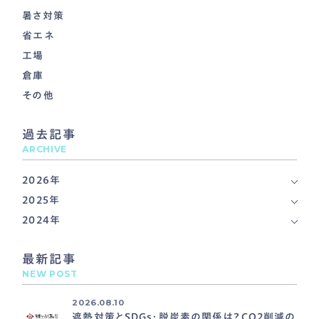
暑さ対策
省エネ
工場
倉庫
その他
過去記事
ARCHIVE
2026年
2025年
2024年
最新記事
NEW POST
2026.08.10
遮熱対策とSDGs・脱炭素の関係は？CO2削減の