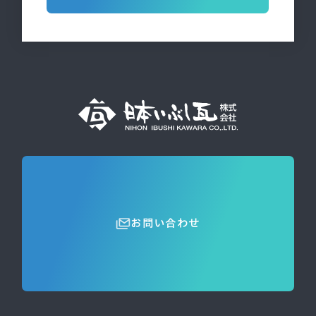
お問い合わせ