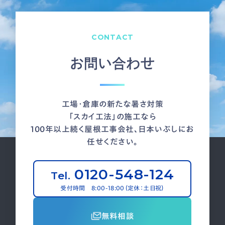
CONTACT
お問い合わせ
工場・倉庫の新たな暑さ対策
「スカイ工法」の施工なら
100年以上続く屋根工事会社、日本いぶしにお
任せください。
0120-548-124
Tel.
受付時間 8:00-18:00（定休：土日祝）
無料相談