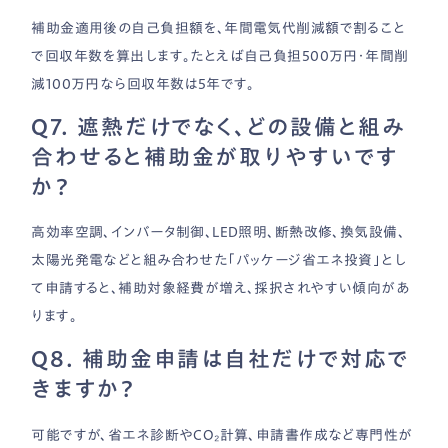
補助金適用後の自己負担額を、年間電気代削減額で割ること
で回収年数を算出します。たとえば自己負担500万円・年間削
減100万円なら回収年数は5年です。
Q7. 遮熱だけでなく、どの設備と組み
合わせると補助金が取りやすいです
か？
高効率空調、インバータ制御、LED照明、断熱改修、換気設備、
太陽光発電などと組み合わせた「パッケージ省エネ投資」とし
て申請すると、補助対象経費が増え、採択されやすい傾向があ
ります。
Q8. 補助金申請は自社だけで対応で
きますか？
可能ですが、省エネ診断やCO₂計算、申請書作成など専門性が