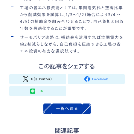
工場の省エネ投資術としては、年間電気代と空調比率
から削減効果を試算し、1/3〜1/2（場合により3/4〜
4/5）の補助金を組み合わせることで、自己負担と回収
年数を最適化することが重要です。
サーモバリア遮熱は、補助金を活用すれば空調電力を
約2割減らしながら、自己負担を圧縮できる工場の省
エネ投資の有力な選択肢です。
この記事をシェアする
X（旧Twitter）
Facebook
LINE
一覧へ戻る
関連記事