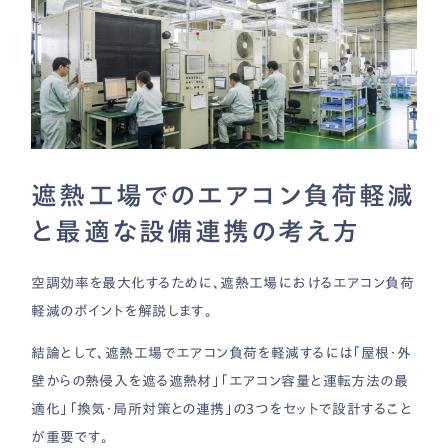
遮熱工場でのエアコン負荷軽減
と最適な設備連携の考え方
空調効率を最大化するために、遮熱工場におけるエアコン負荷
軽減のポイントを解説します。
結論として、遮熱工場でエアコン負荷を軽減するには「屋根・外
壁からの熱侵入を遮る遮熱材」「エアコン容量と運転方法の最
適化」「換気・局所対策との連携」の3つをセットで設計すること
が重要です。