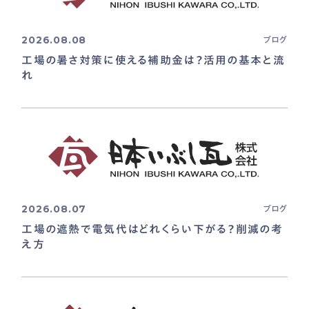
2026.08.08
ブログ
工場の暑さ対策に使える補助金は？活用の基本と流
れ
2026.08.07
ブログ
工場の遮熱で電気代はどれくらい下がる？削減の考
え方