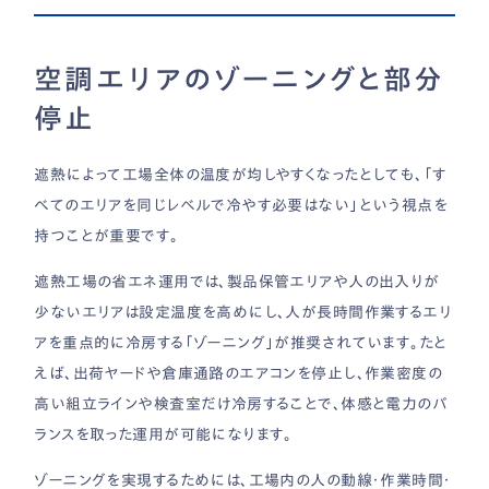
空調エリアのゾーニングと部分
停止
遮熱によって工場全体の温度が均しやすくなったとしても、「す
べてのエリアを同じレベルで冷やす必要はない」という視点を
持つことが重要です。
遮熱工場の省エネ運用では、製品保管エリアや人の出入りが
少ないエリアは設定温度を高めにし、人が長時間作業するエリ
アを重点的に冷房する「ゾーニング」が推奨されています。たと
えば、出荷ヤードや倉庫通路のエアコンを停止し、作業密度の
高い組立ラインや検査室だけ冷房することで、体感と電力のバ
ランスを取った運用が可能になります。
ゾーニングを実現するためには、工場内の人の動線・作業時間・