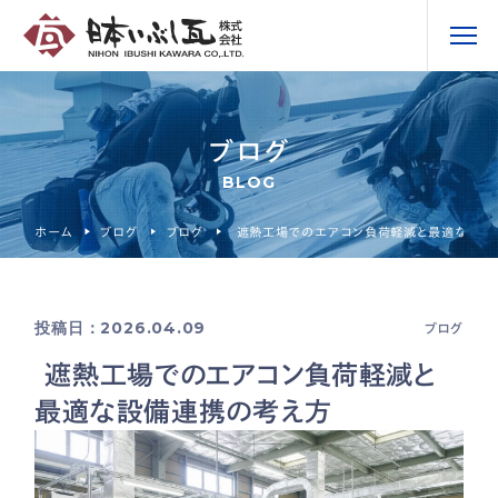
ブログ
BLOG
ホーム
ブログ
ブログ
遮熱工場でのエアコン負荷軽減と最適な設備
投稿日：2026.04.09
ブログ
遮熱工場でのエアコン負荷軽減と
最適な設備連携の考え方