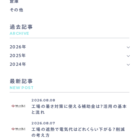
倉庫
その他
過去記事
ARCHIVE
2026年
2025年
2024年
最新記事
NEW POST
2026.08.08
工場の暑さ対策に使える補助金は？活用の基本
と流れ
2026.08.07
工場の遮熱で電気代はどれくらい下がる？削減
の考え方