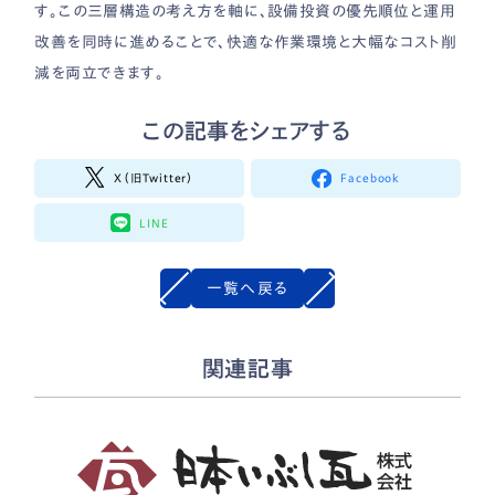
す。この三層構造の考え方を軸に、設備投資の優先順位と運用
改善を同時に進めることで、快適な作業環境と大幅なコスト削
減を両立できます。
この記事をシェアする
X（旧Twitter）
Facebook
LINE
一覧へ戻る
関連記事