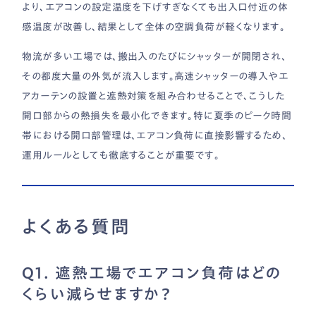
より、エアコンの設定温度を下げすぎなくても出入口付近の体
感温度が改善し、結果として全体の空調負荷が軽くなります。
物流が多い工場では、搬出入のたびにシャッターが開閉され、
その都度大量の外気が流入します。高速シャッターの導入やエ
アカーテンの設置と遮熱対策を組み合わせることで、こうした
開口部からの熱損失を最小化できます。特に夏季のピーク時間
帯における開口部管理は、エアコン負荷に直接影響するため、
運用ルールとしても徹底することが重要です。
よくある質問
Q1. 遮熱工場でエアコン負荷はどの
くらい減らせますか？