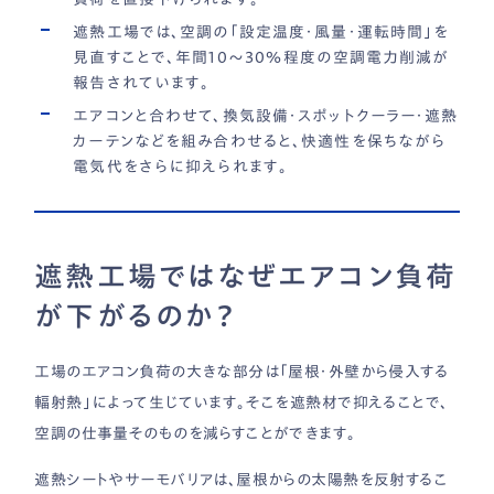
遮熱工場では、空調の「設定温度・風量・運転時間」を
見直すことで、年間10〜30％程度の空調電力削減が
報告されています。
エアコンと合わせて、換気設備・スポットクーラー・遮熱
カーテンなどを組み合わせると、快適性を保ちながら
電気代をさらに抑えられます。
遮熱工場ではなぜエアコン負荷
が下がるのか？
工場のエアコン負荷の大きな部分は「屋根・外壁から侵入する
輻射熱」によって生じています。そこを遮熱材で抑えることで、
空調の仕事量そのものを減らすことができます。
遮熱シートやサーモバリアは、屋根からの太陽熱を反射するこ