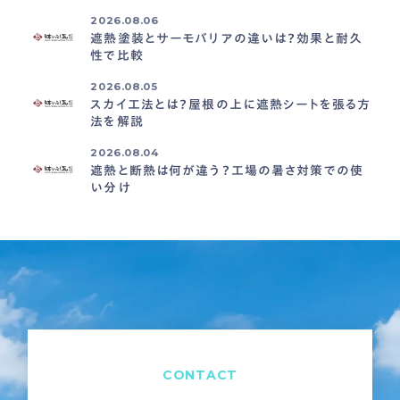
2026.08.06
遮熱塗装とサーモバリアの違いは？効果と耐久
性で比較
2026.08.05
スカイ工法とは？屋根の上に遮熱シートを張る方
法を解説
2026.08.04
遮熱と断熱は何が違う？工場の暑さ対策での使
い分け
CONTACT