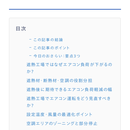
目次
この記事の結論
この記事のポイント
今日のおさらい：要点3つ
遮熱工場ではなぜエアコン負荷が下がるの
か？
遮熱材・断熱材・空調の役割分担
遮熱後に期待できるエアコン負荷軽減の幅
遮熱工場でエアコン運転をどう見直すべき
か？
設定温度・風量の最適化ポイント
空調エリアのゾーニングと部分停止