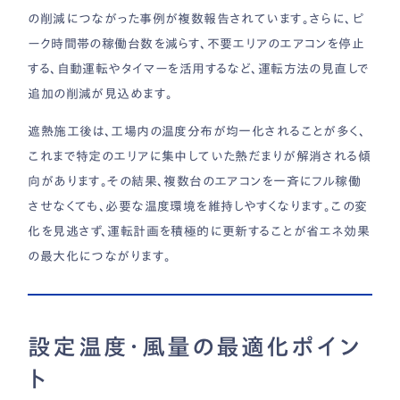
の削減につながった事例が複数報告されています。さらに、ピ
ーク時間帯の稼働台数を減らす、不要エリアのエアコンを停止
する、自動運転やタイマーを活用するなど、運転方法の見直しで
追加の削減が見込めます。
遮熱施工後は、工場内の温度分布が均一化されることが多く、
これまで特定のエリアに集中していた熱だまりが解消される傾
向があります。その結果、複数台のエアコンを一斉にフル稼働
させなくても、必要な温度環境を維持しやすくなります。この変
化を見逃さず、運転計画を積極的に更新することが省エネ効果
の最大化につながります。
設定温度・風量の最適化ポイン
ト