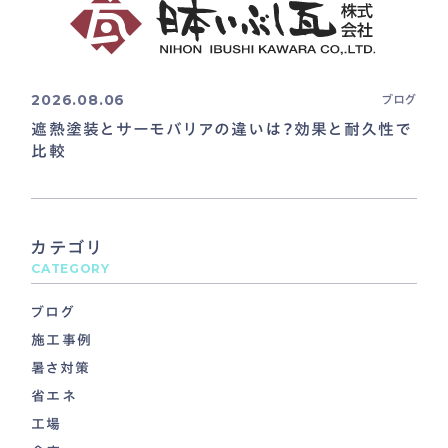
2026.08.06
ブログ
遮熱塗装とサーモバリアの違いは？効果と耐久性で
比較
カテゴリ
CATEGORY
ブログ
施工事例
暑さ対策
省エネ
工場