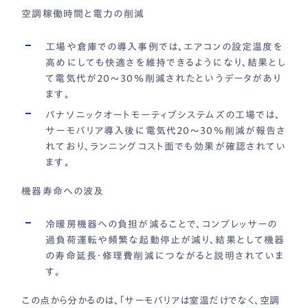
空調稼働時間と電力の削減
工場や倉庫での導入事例では、エアコンの設定温度を
高めにしても快適さを維持できるようになり、結果とし
て電気代が20〜30％削減されたというデータがあり
ます。
パナソニックオートモーティブシステムズの工場では、
サーモバリア導入後に電気代20〜30％削減が報告さ
れており、ランニングコスト面でも効果が確認されてい
ます。
機器寿命への波及
冷暖房機器への負担が減ることで、コンプレッサーの
過負荷運転や頻繁な起動停止が減り、結果として機器
の寿命延長・修理費削減につながると説明されていま
す。
この点から分かるのは、「サーモバリアは室温だけでなく、空調