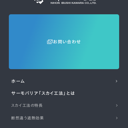
お問い合わせ
ホーム
サーモバリア「スカイ工法」とは
スカイ工法の特長
断然違う遮熱効果