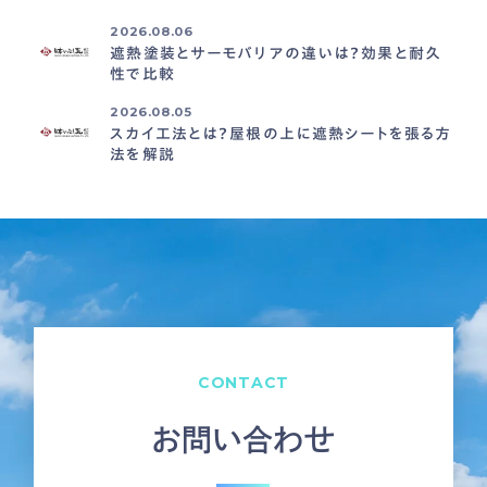
2026.08.06
遮熱塗装とサーモバリアの違いは？効果と耐久
性で比較
2026.08.05
スカイ工法とは？屋根の上に遮熱シートを張る方
法を解説
CONTACT
お問い合わせ