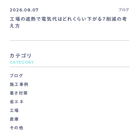
2026.08.07
ブログ
工場の遮熱で電気代はどれくらい下がる？削減の考
え方
カテゴリ
CATEGORY
ブログ
施工事例
暑さ対策
省エネ
工場
倉庫
その他