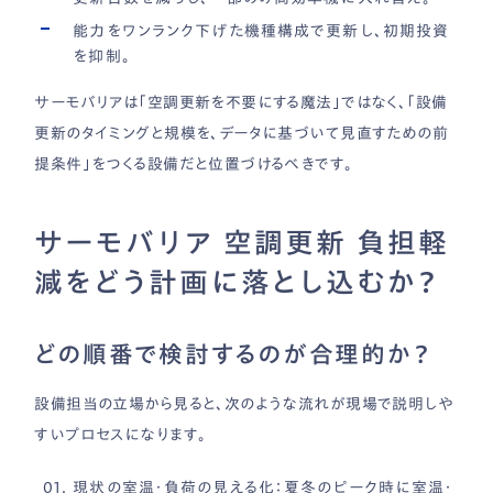
能力をワンランク下げた機種構成で更新し、初期投資
を抑制。
サーモバリアは「空調更新を不要にする魔法」ではなく、「設備
更新のタイミングと規模を、データに基づいて見直すための前
提条件」をつくる設備だと位置づけるべきです。
サーモバリア 空調更新 負担軽
減をどう計画に落とし込むか？
どの順番で検討するのが合理的か？
設備担当の立場から見ると、次のような流れが現場で説明しや
すいプロセスになります。
現状の室温・負荷の見える化
：夏冬のピーク時に室温・