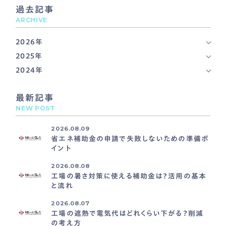
過去記事
ARCHIVE
2026年
2025年
2024年
最新記事
NEW POST
2026.08.09
省エネ補助金の申請で失敗しないための準備ポ
イント
2026.08.08
工場の暑さ対策に使える補助金は？活用の基本
と流れ
2026.08.07
工場の遮熱で電気代はどれくらい下がる？削減
の考え方