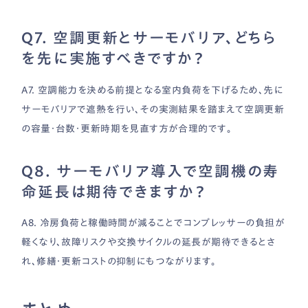
Q7. 空調更新とサーモバリア、どちら
を先に実施すべきですか？
A7. 空調能力を決める前提となる室内負荷を下げるため、先に
サーモバリアで遮熱を行い、その実測結果を踏まえて空調更新
の容量・台数・更新時期を見直す方が合理的です。
Q8. サーモバリア導入で空調機の寿
命延長は期待できますか？
A8. 冷房負荷と稼働時間が減ることでコンプレッサーの負担が
軽くなり、故障リスクや交換サイクルの延長が期待できるとさ
れ、修繕・更新コストの抑制にもつながります。