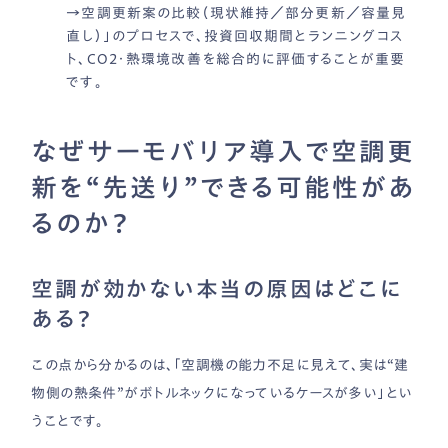
→空調更新案の比較（現状維持／部分更新／容量見
直し）」のプロセスで、投資回収期間とランニングコス
ト、CO2・熱環境改善を総合的に評価することが重要
です。
なぜサーモバリア導入で空調更
新を“先送り”できる可能性があ
るのか？
空調が効かない本当の原因はどこに
ある？
この点から分かるのは、「空調機の能力不足に見えて、実は“建
物側の熱条件”がボトルネックになっているケースが多い」とい
うことです。