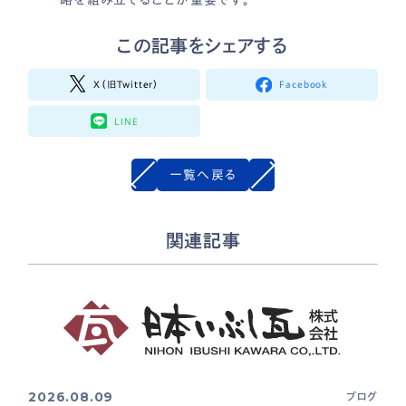
この記事をシェアする
X（旧Twitter）
Facebook
LINE
一覧へ戻る
関連記事
2026.08.09
ブログ