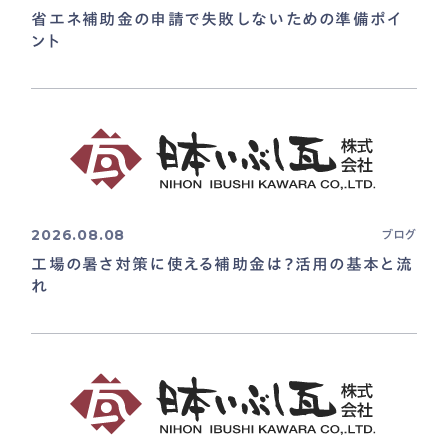
省エネ補助金の申請で失敗しないための準備ポイ
ント
2026.08.08
ブログ
工場の暑さ対策に使える補助金は？活用の基本と流
れ