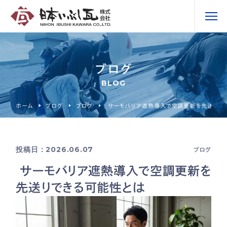
ブログ
BLOG
ホーム
ブログ
ブログ
サーモバリア遮熱導入で空調更新を先送りで
投稿日：2026.06.07
ブログ
サーモバリア遮熱導入で空調更新を
先送りできる可能性とは