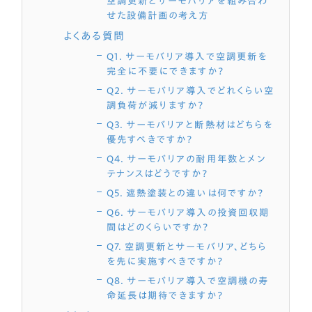
空調更新とサーモバリアを組み合わ
せた設備計画の考え方
よくある質問
Q1. サーモバリア導入で空調更新を
完全に不要にできますか？
Q2. サーモバリア導入でどれくらい空
調負荷が減りますか？
Q3. サーモバリアと断熱材はどちらを
優先すべきですか？
Q4. サーモバリアの耐用年数とメン
テナンスはどうですか？
Q5. 遮熱塗装との違いは何ですか？
Q6. サーモバリア導入の投資回収期
間はどのくらいですか？
Q7. 空調更新とサーモバリア、どちら
を先に実施すべきですか？
Q8. サーモバリア導入で空調機の寿
命延長は期待できますか？