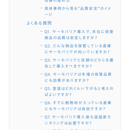
改善の進め方
具体事例から見る“品質安定”のイメ
ージ
よくある質問
Q1. サーモバリア導入で、本当に保管
商品の品質は安定しますか？
Q2. どんな商品を保管している倉庫
にサーモバリアが向いていますか？
Q3. サーモバリアと空調のどちらを優
先して導入すべきですか？
Q4. サーモバリアは冬場の保管品質
にも効果がありますか？
Q5. 室温はどれくらい下がると考えれ
ばよいですか？
Q6. すでに断熱材が入っている倉庫
にもサーモバリアは有効ですか？
Q7. サーモバリア導入後も温湿度モ
ニタリングは必要ですか？