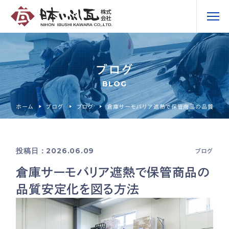
ブログ
BLOG
ホーム
ブログ
ブログ
倉庫サーモバリア遮熱で保管商品の品質安定
投稿日：2026.06.09
ブログ
倉庫サーモバリア遮熱で保管商品の
品質安定化を図る方法