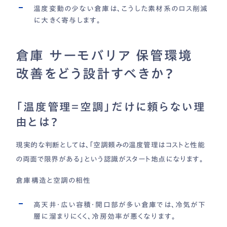
温度変動の少ない倉庫は、こうした素材系のロス削減
に大きく寄与します。
倉庫 サーモバリア 保管環境
改善をどう設計すべきか？
「温度管理＝空調」だけに頼らない理
由とは？
現実的な判断としては、「空調頼みの温度管理はコストと性能
の両面で限界がある」という認識がスタート地点になります。
倉庫構造と空調の相性
高天井・広い容積・開口部が多い倉庫では、冷気が下
層に溜まりにくく、冷房効率が悪くなります。