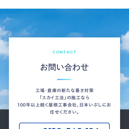
CONTACT
お問い合わせ
工場・倉庫の新たな暑さ対策
「スカイ工法」の施工なら
100年以上続く屋根工事会社、日本いぶしにお
任せください。