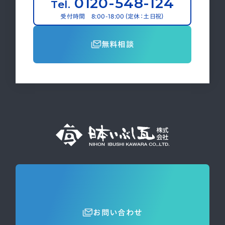
0120-548-124
Tel.
受付時間 8:00-18:00（定休：土日祝）
無料相談
お問い合わせ