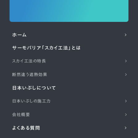
ホーム
サーモバリア「スカイ工法」とは
スカイ工法の特長
断然違う遮熱効果
日本いぶしについて
日本いぶしの施工力
会社概要
よくある質問