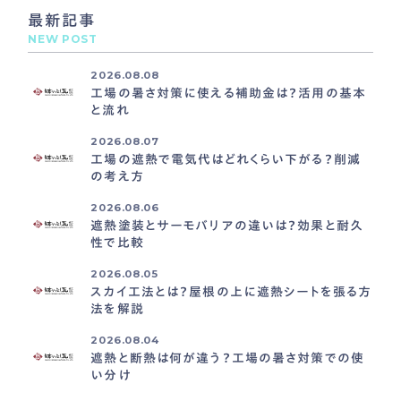
最新記事
NEW POST
2026.08.08
工場の暑さ対策に使える補助金は？活用の基本
と流れ
2026.08.07
工場の遮熱で電気代はどれくらい下がる？削減
の考え方
2026.08.06
遮熱塗装とサーモバリアの違いは？効果と耐久
性で比較
2026.08.05
スカイ工法とは？屋根の上に遮熱シートを張る方
法を解説
2026.08.04
遮熱と断熱は何が違う？工場の暑さ対策での使
い分け