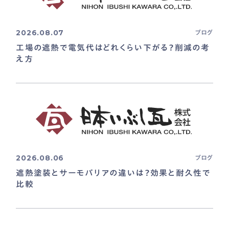
2026.08.07
ブログ
工場の遮熱で電気代はどれくらい下がる？削減の考
え方
2026.08.06
ブログ
遮熱塗装とサーモバリアの違いは？効果と耐久性で
比較