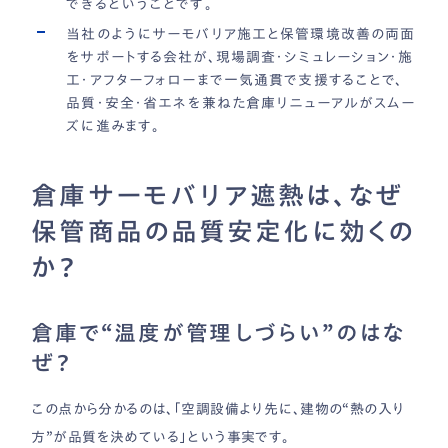
できるということです。
当社のようにサーモバリア施工と保管環境改善の両面
をサポートする会社が、現場調査・シミュレーション・施
工・アフターフォローまで一気通貫で支援することで、
品質・安全・省エネを兼ねた倉庫リニューアルがスムー
ズに進みます。
倉庫サーモバリア遮熱は、なぜ
保管商品の品質安定化に効くの
か？
倉庫で“温度が管理しづらい”のはな
ぜ？
この点から分かるのは、「空調設備より先に、建物の“熱の入り
方”が品質を決めている」という事実です。