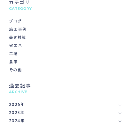
カテゴリ
CATEGORY
ブログ
施工事例
暑さ対策
省エネ
工場
倉庫
その他
過去記事
ARCHIVE
2026年
2025年
2024年