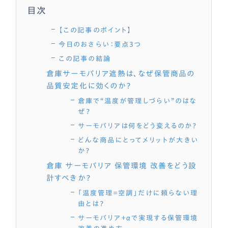
目次
【この記事のポイント】
今日のおさらい：要点3つ
この記事の結論
倉庫サーモバリア遮熱は、なぜ保管商品の
品質安定化に効くのか？
倉庫で“温度が管理しづらい”のはな
ぜ？
サーモバリアは何をどう変えるのか？
どんな商品にとってメリットが大きい
か？
倉庫 サーモバリア 保管環境 改善をどう設
計すべきか？
「温度管理＝空調」だけに頼らない理
由とは？
サーモバリア＋αで実現する保管環境