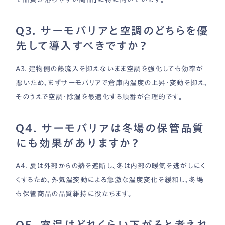
Q3. サーモバリアと空調のどちらを優
先して導入すべきですか？
A3. 建物側の熱流入を抑えないまま空調を強化しても効率が
悪いため、まずサーモバリアで倉庫内温度の上昇・変動を抑え、
そのうえで空調・除湿を最適化する順番が合理的です。
Q4. サーモバリアは冬場の保管品質
にも効果がありますか？
A4. 夏は外部からの熱を遮断し、冬は内部の暖気を逃がしにく
くするため、外気温変動による急激な温度変化を緩和し、冬場
も保管商品の品質維持に役立ちます。