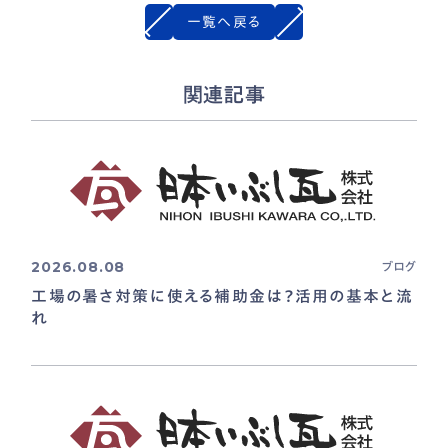
一覧へ戻る
関連記事
2026.08.08
ブログ
工場の暑さ対策に使える補助金は？活用の基本と流
れ