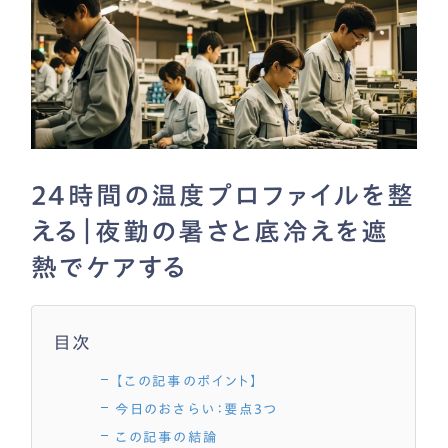
24時間の温度プロファイルを整
える｜夜勤の暑さと底冷えを遮
熱でケアする
目次
【この記事のポイント】
今日のおさらい：要点3つ
この記事の結論