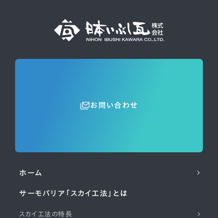
お問い合わせ
ホーム
サーモバリア「スカイ工法」とは
スカイ工法の特長