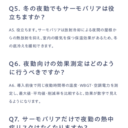
Q5. 冬の夜勤でもサーモバリアは役
立ちますか？
A5. 役立ちます。サーモバリアは放射冷却による夜間の屋根か
らの熱放射を抑え、室内の暖気を保つ保温効果があるため、冬
の底冷えを緩和できます。
Q6. 夜勤向けの効果測定はどのよう
に行うべきですか？
A6. 導入前後で同じ夜勤時間帯の温度・WBGT・空調電力を測
定し、最大値・平均値・削減率を比較すると、効果が数字で見え
るようになります。
Q7. サーモバリアだけで夜勤の熱中
症リスクはなくなりますか？