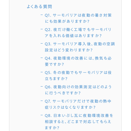
よくある質問
Q1. サーモバリアは夜勤の暑さ対策
にも効果がありますか？
Q2. 夜だけ働く工場でもサーモバリ
アを入れる価値はありますか？
Q3. サーモバリア導入後、夜勤の空調
設定はどう変わりますか？
Q4. 夜勤環境の改善には、換気も必
要ですか？
Q5. 冬の夜勤でもサーモバリアは役
立ちますか？
Q6. 夜勤向けの効果測定はどのよう
に行うべきですか？
Q7. サーモバリアだけで夜勤の熱中
症リスクはなくなりますか？
Q8. 日本いぶし瓦に夜勤環境改善を
相談すると、どこまで対応してもらえ
ますか？