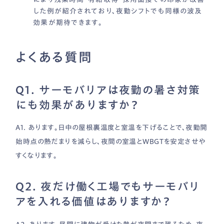
した例が紹介されており、夜勤シフトでも同様の波及
効果が期待できます。
よくある質問
Q1. サーモバリアは夜勤の暑さ対策
にも効果がありますか？
A1. あります。日中の屋根裏温度と室温を下げることで、夜勤開
始時点の熱だまりを減らし、夜間の室温とWBGTを安定させや
すくなります。
Q2. 夜だけ働く工場でもサーモバリ
アを入れる価値はありますか？