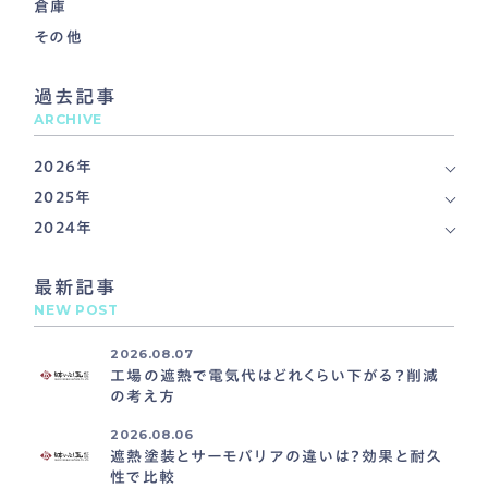
倉庫
その他
過去記事
ARCHIVE
2026年
2025年
2024年
最新記事
NEW POST
2026.08.07
工場の遮熱で電気代はどれくらい下がる？削減
の考え方
2026.08.06
遮熱塗装とサーモバリアの違いは？効果と耐久
性で比較