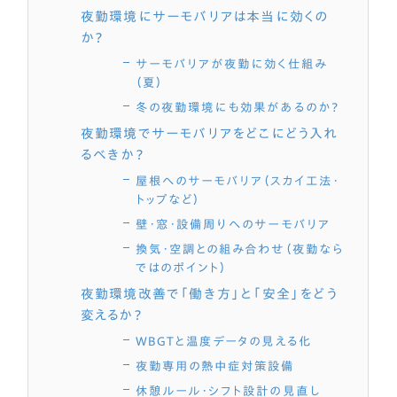
夜勤環境にサーモバリアは本当に効くの
か？
サーモバリアが夜勤に効く仕組み
（夏）
冬の夜勤環境にも効果があるのか？
夜勤環境でサーモバリアをどこにどう入れ
るべきか？
屋根へのサーモバリア（スカイ工法・
トップなど）
壁・窓・設備周りへのサーモバリア
換気・空調との組み合わせ（夜勤なら
ではのポイント）
夜勤環境改善で「働き方」と「安全」をどう
変えるか？
WBGTと温度データの見える化
夜勤専用の熱中症対策設備
休憩ルール・シフト設計の見直し