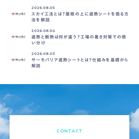
2026.08.05
スカイ工法とは？屋根の上に遮熱シートを張る方
法を解説
2026.08.04
遮熱と断熱は何が違う？工場の暑さ対策での使
い分け
2026.08.03
サーモバリア遮熱シートとは？仕組みを基礎から
解説
CONTACT