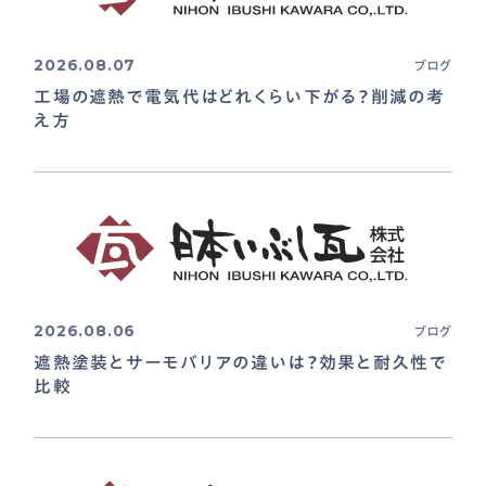
2026.08.07
ブログ
工場の遮熱で電気代はどれくらい下がる？削減の考
え方
2026.08.06
ブログ
遮熱塗装とサーモバリアの違いは？効果と耐久性で
比較