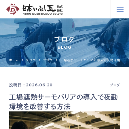
ブログ
BLOG
ホーム
ブログ
ブログ
工場遮熱サーモバリアの導入で夜勤環境を改
投稿日：2026.06.20
ブログ
工場遮熱サーモバリアの導入で夜勤
環境を改善する方法