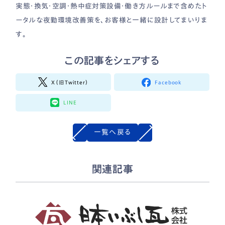
実態・換気・空調・熱中症対策設備・働き方ルールまで含めたト
ータルな夜勤環境改善策を、お客様と一緒に設計してまいりま
す。
この記事をシェアする
X（旧Twitter）
Facebook
LINE
一覧へ戻る
関連記事