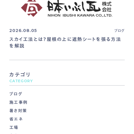
2026.08.05
ブログ
スカイ工法とは？屋根の上に遮熱シートを張る方法
を解説
カテゴリ
CATEGORY
ブログ
施工事例
暑さ対策
省エネ
工場