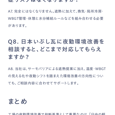
A7. 完全にはなくなりません。遮熱に加えて、換気・局所冷房・
WBGT管理・休憩と水分補給ルールなどを組み合わせる必要
があります。
Q8. 日本いぶし瓦に夜勤環境改善を
相談すると、どこまで対応してもらえ
ますか？
A8. 当社は、サーモバリアによる遮熱提案に加え、温度・WBGT
の見える化や夜勤シフトを踏まえた環境改善の方向性につい
ても、ご相談内容に合わせてサポートします。
まとめ
工場の夜勤環境改善で判断基準として重要なのは、「日中の輻