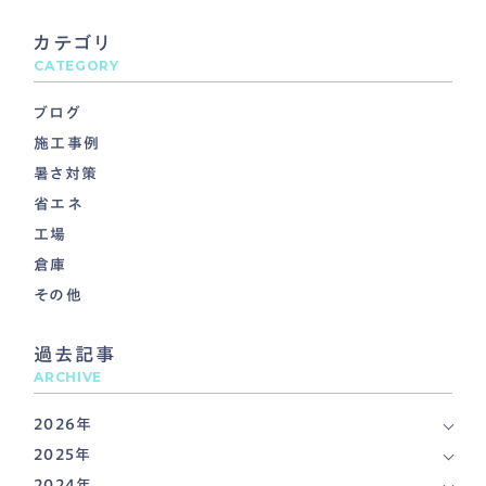
カテゴリ
CATEGORY
ブログ
施工事例
暑さ対策
省エネ
工場
倉庫
その他
過去記事
ARCHIVE
2026年
2025年
2024年