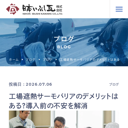
ブログ
BLOG
ホーム
ブログ
ブログ
工場遮熱サーモバリアのデメリットはある？導
投稿日：2026.07.06
ブログ
工場遮熱サーモバリアのデメリットは
ある？導入前の不安を解消