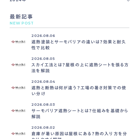
最新記事
NEW POST
2026.08.06
遮熱塗装とサーモバリアの違いは？効果と耐久
性で比較
2026.08.05
スカイ工法とは？屋根の上に遮熱シートを張る方
法を解説
2026.08.04
遮熱と断熱は何が違う？工場の暑さ対策での使
い分け
2026.08.03
サーモバリア遮熱シートとは？仕組みを基礎から
解説
2026.08.02
倉庫が暑い原因は屋根にある？熱の入り方を分