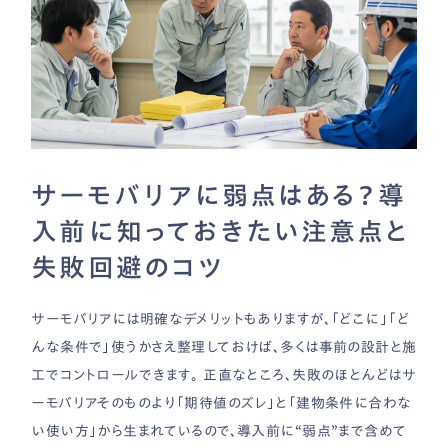
サーモバリアに弱点はある？導
入前に知っておきたい注意点と
失敗回避のコツ
サーモバリアには明確なデメリットもありますが、「どこに」「ど
んな条件で」使うかさえ整理しておけば、多くは事前の設計と施
工でコントロールできます。 正直なところ、失敗のほとんどはサ
ーモバリアそのものより「期待値のズレ」と「建物条件に合わな
い使い方」から生まれているので、導入前に“弱点”まで含めて