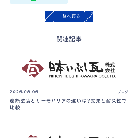
一覧へ戻る
関連記事
2026.08.06
ブログ
遮熱塗装とサーモバリアの違いは？効果と耐久性で
比較