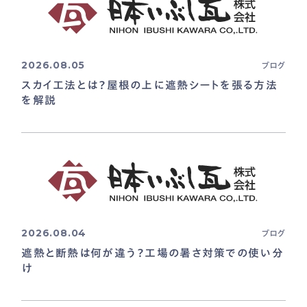
2026.08.05
ブログ
スカイ工法とは？屋根の上に遮熱シートを張る方法
を解説
2026.08.04
ブログ
遮熱と断熱は何が違う？工場の暑さ対策での使い分
け