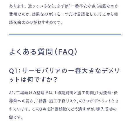
あります。 迷っているなら、まずは「一番不安な点（結露なのか
費用なのか、効果なのか）」を一つだけ言語化して、そこから相
談を始めるのがおすすめです。
よくある質問（FAQ）
Q1：サーモバリアの一番大きなデメリ
ットは何ですか？
A1：工場向けの整理では、「初期費用と施工期間」「対流熱・伝
導熱への弱さ」「結露・施工不良リスク」の3つがデメリットとさ
れています。 この3点を計画段階でどう潰すかが、導入成功の
鍵です。