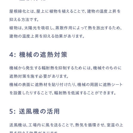
屋根緑化とは、屋上に植物を植えることで、建物の温度上昇を
抑える方法です。
植物は、太陽光を吸収し、蒸散作用によって熱を放出するため、
建物の温度上昇を抑える効果があります。
4: 機械の遮熱対策
機械から発生する輻射熱を抑制するためには、機械そのものに
遮熱対策を施す必要があります。
機械の表面に遮熱材を貼り付けたり、機械の周囲に遮熱シート
を設置したりすることで、輻射熱を低減することができます。
5: 送風機の活用
送風機は、工場内に風を送ることで、熱気を循環させ、室温の上