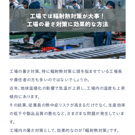
工場の暑さ対策、特に輻射熱対策に頭を悩ませている工場長
や責任者の方も多いのではないでしょうか。
近年、地球温暖化の影響で気温が上昇し、工場内の温度も上昇
傾向にあります。
その結果、従業員の熱中症リスクが高まるだけでなく、生産効率
の低下や製品品質の悪化など、さまざまな問題が発生していま
す。
工場内の暑さ対策として、効果的なのが「輻射熱対策」です。