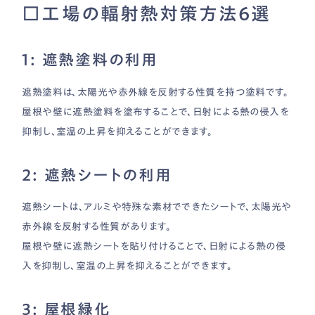
□工場の輻射熱対策方法6選
1: 遮熱塗料の利用
遮熱塗料は、太陽光や赤外線を反射する性質を持つ塗料です。
屋根や壁に遮熱塗料を塗布することで、日射による熱の侵入を
抑制し、室温の上昇を抑えることができます。
2: 遮熱シートの利用
遮熱シートは、アルミや特殊な素材でできたシートで、太陽光や
赤外線を反射する性質があります。
屋根や壁に遮熱シートを貼り付けることで、日射による熱の侵
入を抑制し、室温の上昇を抑えることができます。
3: 屋根緑化