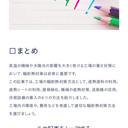
□まとめ
高温の機械や太陽光の影響を大きく受ける工場の暑さ対策に
おいて、輻射熱対策は非常に重要です。
この記事では、工場の輻射熱対策方法として、遮熱塗料の利用、
遮熱シートの利用、屋根緑化、機械の遮熱対策、送風機の活用、
冷房設備の導入の6つの方法を紹介しました。
工場内の環境や、費用などを考慮して適切な輻射熱対策方法
を選びましょう。