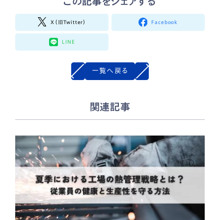
この記事をシェアする
X（旧Twitter）
Facebook
LINE
一覧へ戻る
関連記事