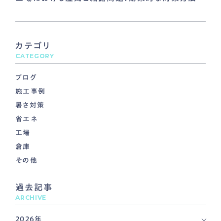
カテゴリ
CATEGORY
ブログ
施工事例
暑さ対策
省エネ
工場
倉庫
その他
過去記事
ARCHIVE
2026年