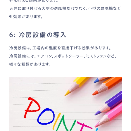
昇を抑える効果があります。
天井に取り付ける大型の送風機だけでなく、小型の扇風機など
も効果があります。
6: 冷房設備の導入
冷房設備は、工場内の温度を直接下げる効果があります。
冷房設備には、エアコン、スポットクーラー、ミストファンなど、
様々な種類があります。