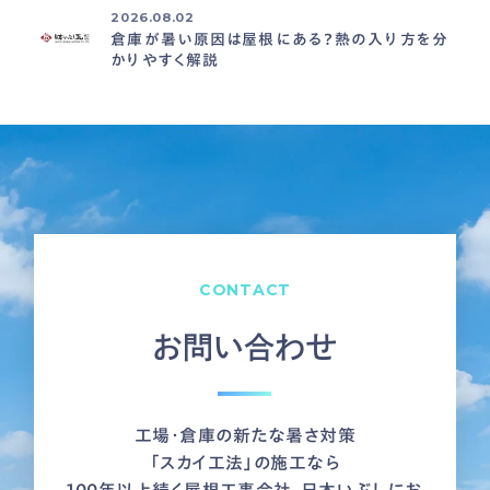
2026.08.02
倉庫が暑い原因は屋根にある？熱の入り方を分
かりやすく解説
CONTACT
お問い合わせ
工場・倉庫の新たな暑さ対策
「スカイ工法」の施工なら
100年以上続く屋根工事会社、日本いぶしにお