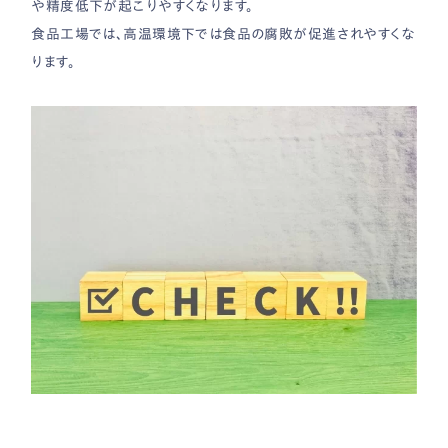
や精度低下が起こりやすくなります。
食品工場では、高温環境下では食品の腐敗が促進されやすくな
ります。