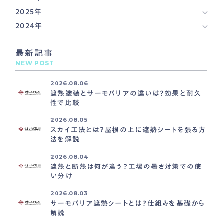
2025年
2024年
最新記事
NEW POST
2026.08.06
遮熱塗装とサーモバリアの違いは？効果と耐久
性で比較
2026.08.05
スカイ工法とは？屋根の上に遮熱シートを張る方
法を解説
2026.08.04
遮熱と断熱は何が違う？工場の暑さ対策での使
い分け
2026.08.03
サーモバリア遮熱シートとは？仕組みを基礎から
解説