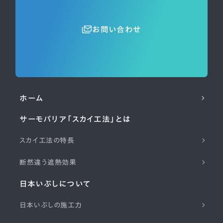
お問い合わせ
ホーム
サーモバリア「スカイ工法」とは
スカイ工法の特長
断然違う遮熱効果
日本いぶしについて
日本いぶしの施工力