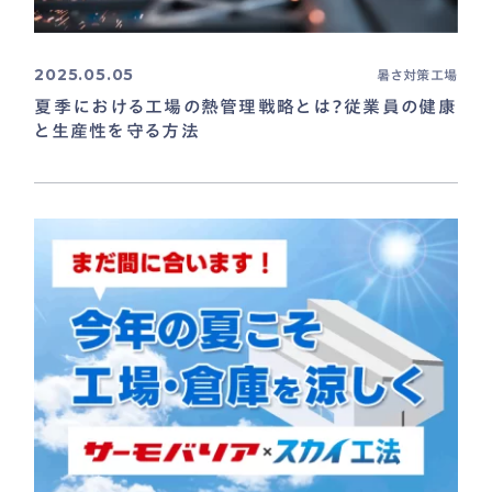
2025.05.05
暑さ対策
工場
夏季における工場の熱管理戦略とは？従業員の健康
と生産性を守る方法