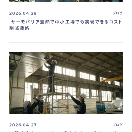
2026.04.28
ブログ
サーモバリア遮熱で中小工場でも実現できるコスト
削減戦略
2026.04.27
ブログ