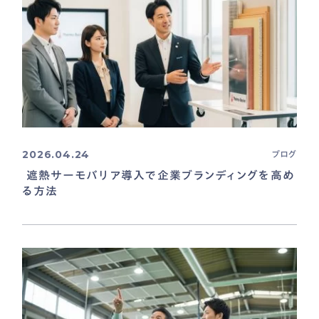
2026.04.24
ブログ
遮熱サーモバリア導入で企業ブランディングを高め
る方法