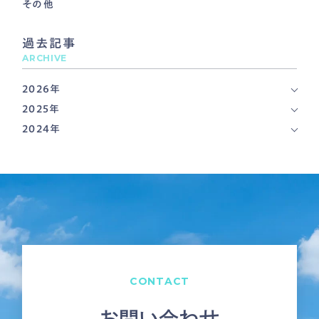
その他
過去記事
ARCHIVE
2026年
2025年
2024年
CONTACT
お問い合わせ