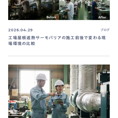
2026.04.29
ブログ
工場屋根遮熱サーモバリアの施工前後で変わる現
場環境の比較