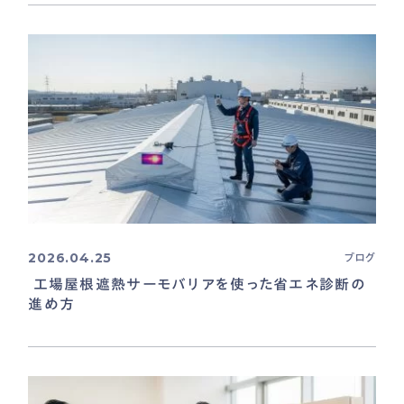
2026.04.25
ブログ
工場屋根遮熱サーモバリアを使った省エネ診断の
進め方