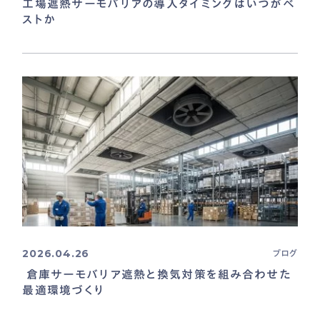
工場遮熱サーモバリアの導入タイミングはいつがベ
ストか
2026.04.26
ブログ
倉庫サーモバリア遮熱と換気対策を組み合わせた
最適環境づくり