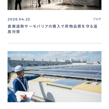
2026.04.22
ブログ
倉庫遮熱サーモバリアの導入で荷物品質を守る温
度対策