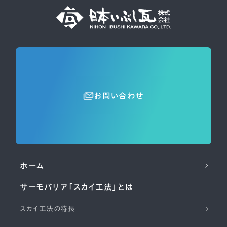
お問い合わせ
ホーム
サーモバリア「スカイ工法」とは
スカイ工法の特長