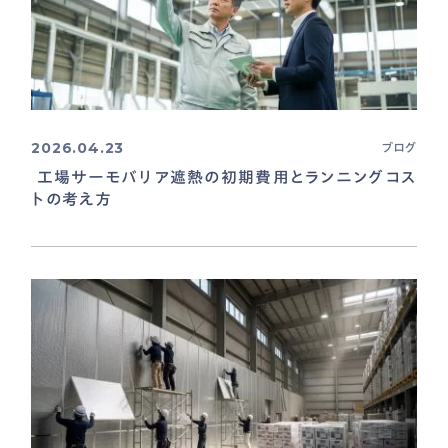
2026.04.23
ブログ
工場サーモバリア遮熱の初期費用とランニングコス
トの考え方