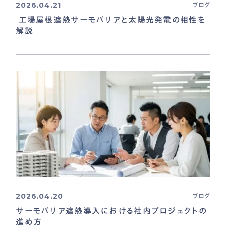
2026.04.21
ブログ
工場屋根遮熱サーモバリアと太陽光発電の相性を
解説
2026.04.20
ブログ
サーモバリア遮熱導入における社内プロジェクトの
進め方