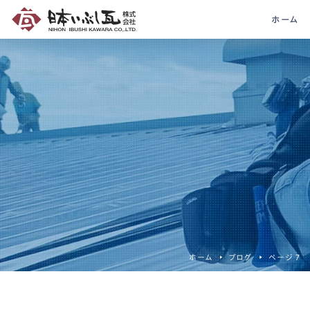
ホーム
ホーム
ブログ
ページ 7