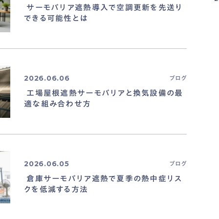
サーモバリア遮熱導入で空調更新を先送り
できる可能性とは
2026.06.06
ブログ
工場屋根遮熱サーモバリアと換気設備の最
適な組み合わせ方
2026.06.05
ブログ
倉庫サーモバリア遮熱で夏季の熱中症リス
クを低減する方法