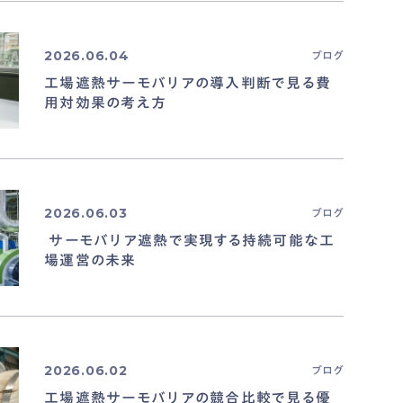
2026.06.04
ブログ
工場遮熱サーモバリアの導入判断で見る費
用対効果の考え方
2026.06.03
ブログ
サーモバリア遮熱で実現する持続可能な工
場運営の未来
2026.06.02
ブログ
工場遮熱サーモバリアの競合比較で見る優